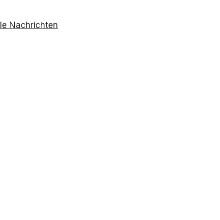
le Nachrichten