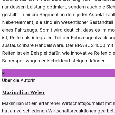
nur dessen Leistung optimiert, sondern auch die Sich
gestellt. In einem Segment, in dem jeder Aspekt zählt
Nebenelement; sie sind ein wesentlicher Bestandteil
eines Fahrzeugs. Somit wird deutlich, dass es im m
ist, Reifen als integralen Teil der Fahrzeugentwicklun
austauschbare Handelsware. Der BRABUS 1000 mit s
Reifen ist ein Beispiel dafür, wie innovative Reifen d
Supersportwagen entscheidend steigern können.
M
Über die Autorin
Maximilian Weber
Maximilian ist ein erfahrener Wirtschaftsjournalist m
hat an verschiedenen Wirtschaftsredaktionen gearbeit