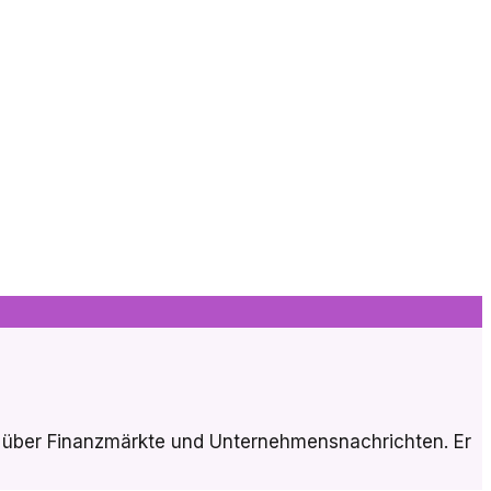
ung über Finanzmärkte und Unternehmensnachrichten. Er